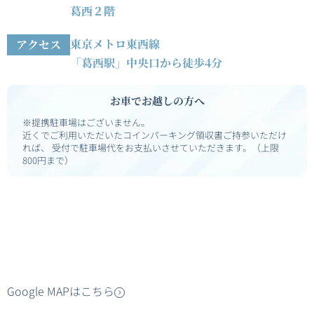
葛西２階
東京メトロ東西線
アクセス
「葛西駅」中央口から徒歩4分
お車でお越しの方へ
※提携駐車場はございません。
近くでご利用いただいたコインパーキング領収書ご持参いただけ
れば、
受付で駐車場代をお支払いさせていただきます。（上限
800円まで）
Google MAPはこちら