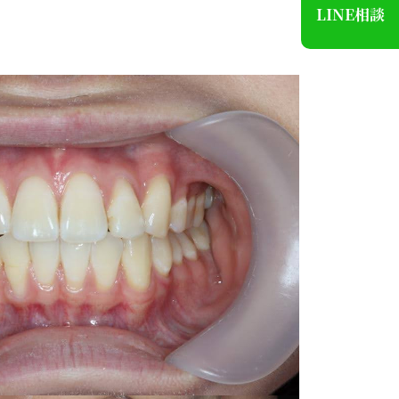
LINE相談