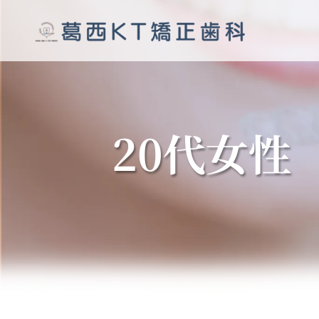
20代女性