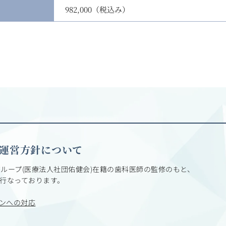
982,000（税込み）
ト運営方針について
グループ(医療法人社団佑健会)在籍の歯科医師の監修のもと、
行なっております。
ンへの対応