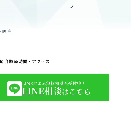
科医院
ク紹介
診療時間・アクセス
LINEによる無料相談も受付中！
LINE相談
はこちら