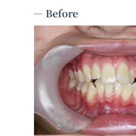
Before