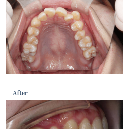
After