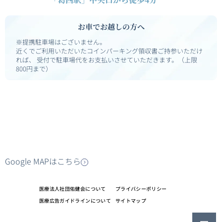
お車でお越しの方へ
※提携駐車場はございません。
近くでご利用いただいたコインパーキング領収書ご持参いただけ
れば、
受付で駐車場代をお支払いさせていただきます。（上限
800円まで）
Google MAPはこちら
医療法人社団佑健会について
プライバシーポリシー
医療広告ガイドラインについて
サイトマップ