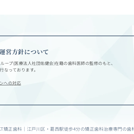
ト運営方針について
グループ(医療法人社団佑健会)在籍の歯科医師の監修のもと、
行なっております。
ンへの対応
KT矯正歯科｜江戸川区・葛西駅徒歩4分の矯正歯科治療専門の歯