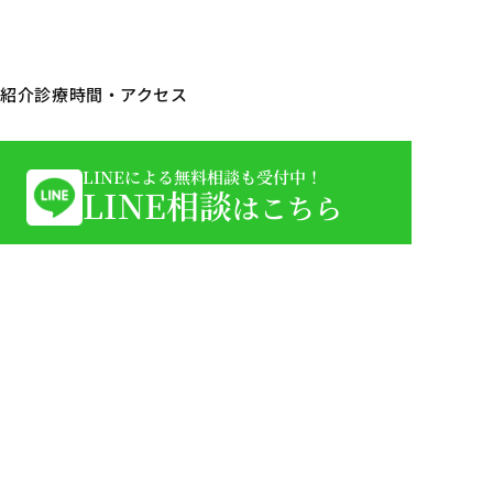
ク紹介
診療時間・アクセス
LINEによる無料相談も受付中！
LINE相談
はこちら