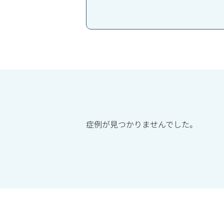
症例が見つかりませんでした。