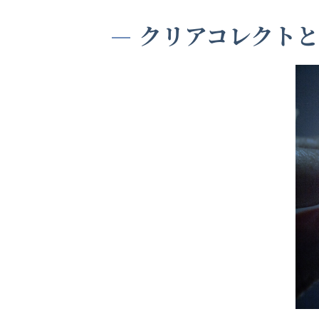
クリアコレクト