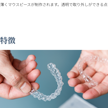
りも薄くマウスピースが制作されます。透明で取り外しができる
の特徴