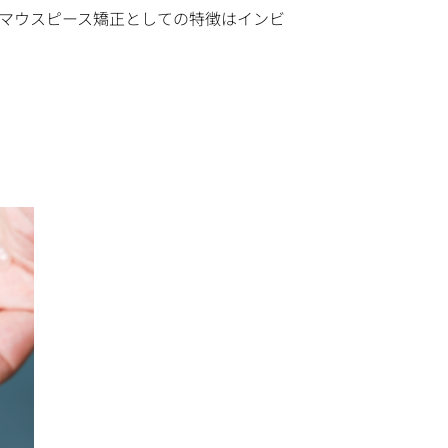
点マウスピース矯正としての特徴はインビ