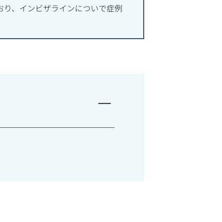
おり、インビザラインについで症例