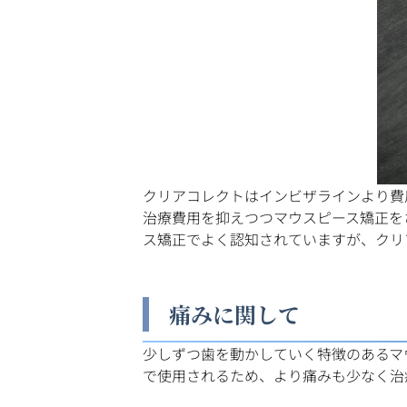
クリアコレクトはインビザラインより費
治療費用を抑えつつマウスピース矯正を
ス矯正でよく認知されていますが、クリ
痛みに関して
少しずつ歯を動かしていく特徴のあるマ
で使用されるため、より痛みも少なく治