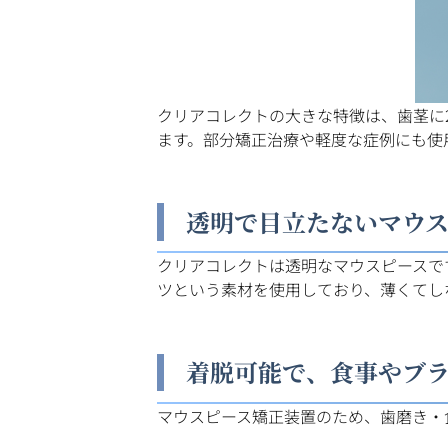
クリアコレクトの大きな特徴は、歯茎に
ます。部分矯正治療や軽度な症例にも使
透明で目立たないマウス
クリアコレクトは透明なマウスピースです
ツという素材を使用しており、薄くてし
着脱可能で、食事やブ
マウスピース矯正装置のため、歯磨き・