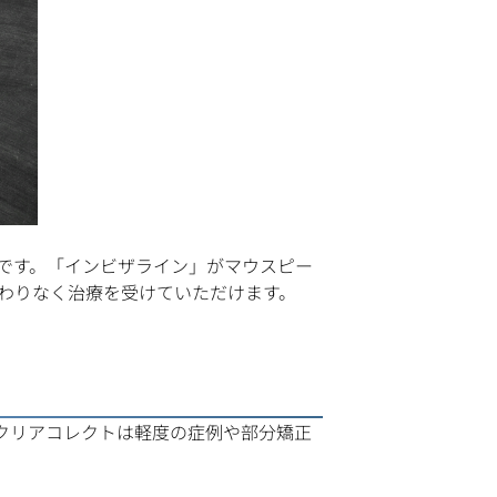
です。「インビザライン」がマウスピー
わりなく治療を受けていただけます。
クリアコレクトは軽度の症例や部分矯正