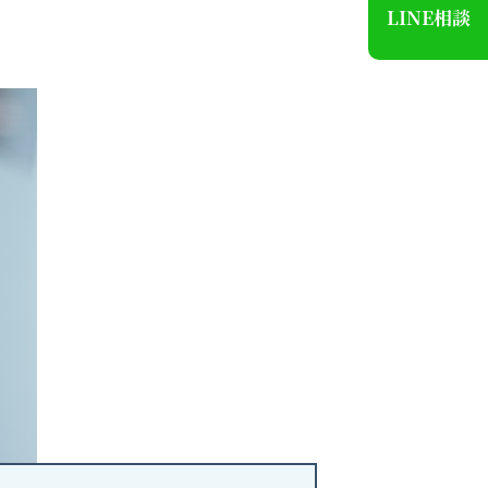
LINE相談