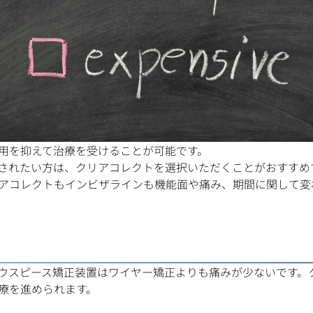
用を抑えて治療を受けることが可能です。
されたい方は、クリアコレクトを選択いただくことがおすすめ
アコレクトもインビザラインも機能面や痛み、期間に関して変
ウスピース矯正装置はワイヤー矯正よりも痛みが少ないです。
療を進められます。