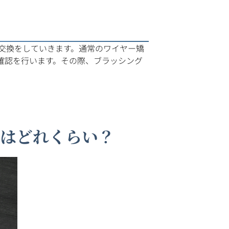
交換をしていきます。通常のワイヤー矯
の確認を行います。その際、ブラッシング
段はどれくらい？