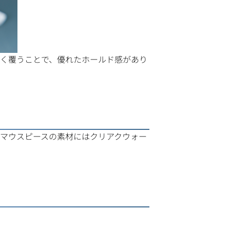
深く覆うことで、優れたホールド感があり
。マウスピースの素材にはクリアクウォー